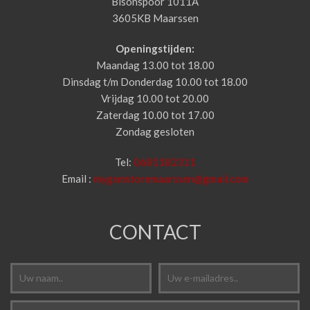
Bisonspoor 1011A
3605KB Maarssen
Openingstijden:
Maandag 13.00 tot 18.00
Dinsdag t/m Donderdag 10.00 tot 18.00
Vrijdag 10.00 tot 20.00
Zaterdag 10.00 tot 17.00
Zondag gesloten
Tel:
0681182311
Email :
mygsmstoremaarssen@gmail.com
CONTACT