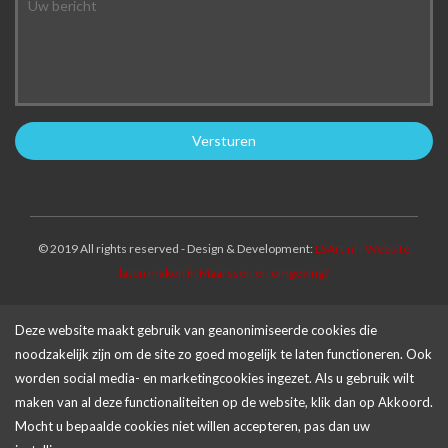
© 2019 All rights reserved - Design & Development:
LSArt.nl - Website
laten maken in Maarssen en omgeving?
Deze website maakt gebruik van geanonimiseerde cookies die
noodzakelijk zijn om de site zo goed mogelijk te laten functioneren. Ook
worden social media- en marketingcookies ingezet. Als u gebruik wilt
maken van al deze functionaliteiten op de website, klik dan op Akkoord.
Mocht u bepaalde cookies niet willen accepteren, pas dan uw