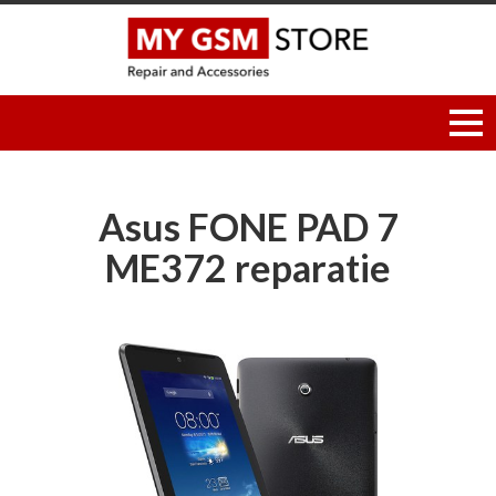
Asus FONE PAD 7
ME372 reparatie