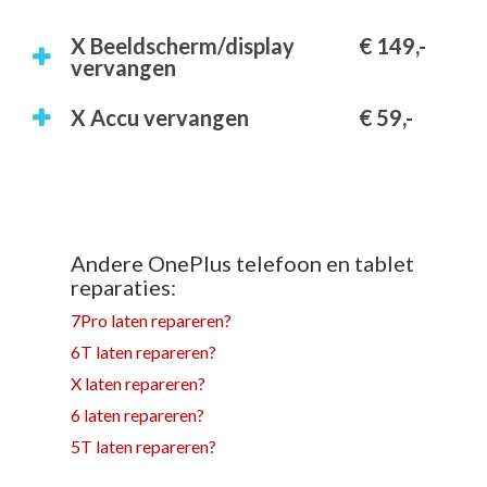
X Beeldscherm/display
€ 149,-
vervangen
X Accu vervangen
€ 59,-
Andere OnePlus telefoon en tablet
reparaties:
7Pro laten repareren?
6T laten repareren?
X laten repareren?
6 laten repareren?
5T laten repareren?