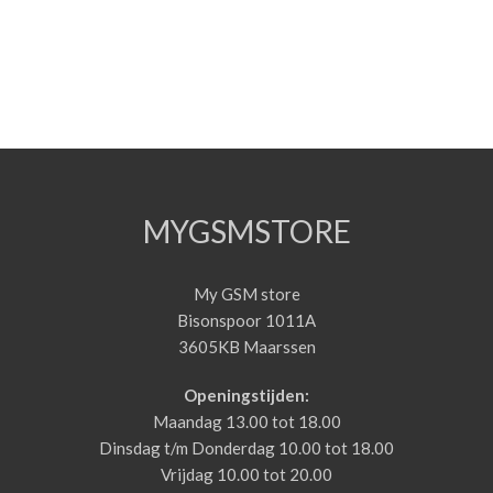
MYGSMSTORE
My GSM store
Bisonspoor 1011A
3605KB Maarssen
Openingstijden:
Maandag 13.00 tot 18.00
Dinsdag t/m Donderdag 10.00 tot 18.00
Vrijdag 10.00 tot 20.00