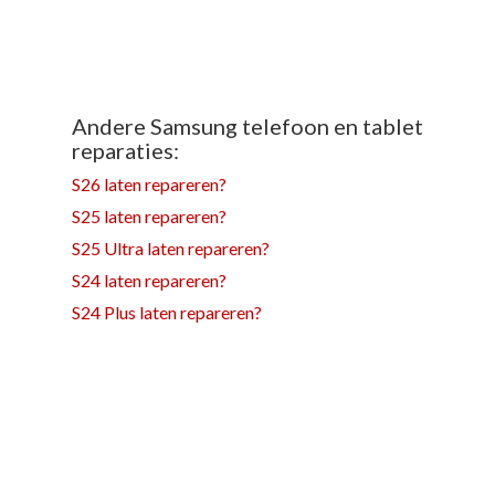
Andere Samsung telefoon en tablet
reparaties:
S26 laten repareren?
S25 laten repareren?
S25 Ultra laten repareren?
S24 laten repareren?
S24 Plus laten repareren?