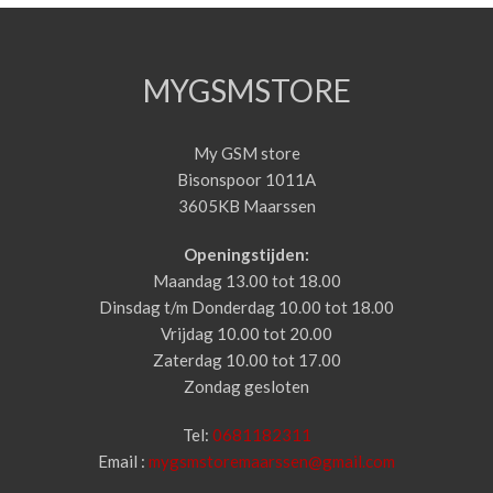
MYGSMSTORE
My GSM store
Bisonspoor 1011A
3605KB Maarssen
Openingstijden:
Maandag 13.00 tot 18.00
Dinsdag t/m Donderdag 10.00 tot 18.00
Vrijdag 10.00 tot 20.00
Zaterdag 10.00 tot 17.00
Zondag gesloten
Tel:
0681182311
Email :
mygsmstoremaarssen@gmail.com