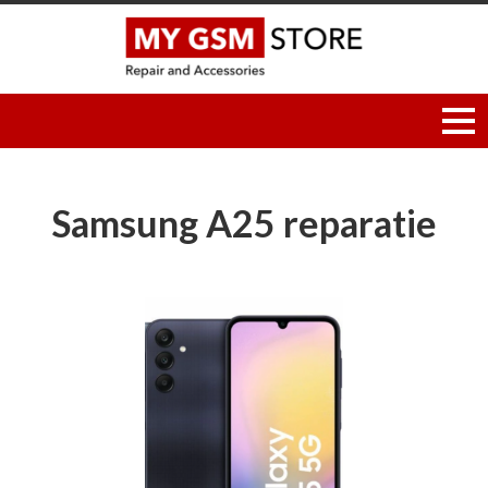
Samsung A25 reparatie