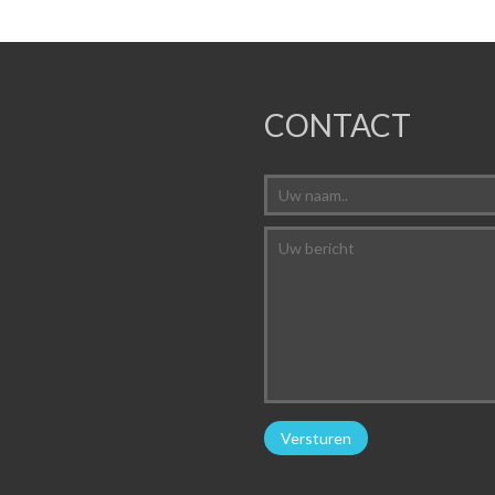
CONTACT