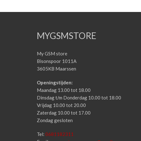
MYGSMSTORE
My GSM store
Bisonspoor 1011A
3605KB Maarssen
Openingstijden:
Maandag 13.00 tot 18.00
Dinsdag t/m Donderdag 10.00 tot 18.00
Vrijdag 10.00 tot 20.00
Zaterdag 10.00 tot 17.00
Zondag gesloten
Tel:
0681182311