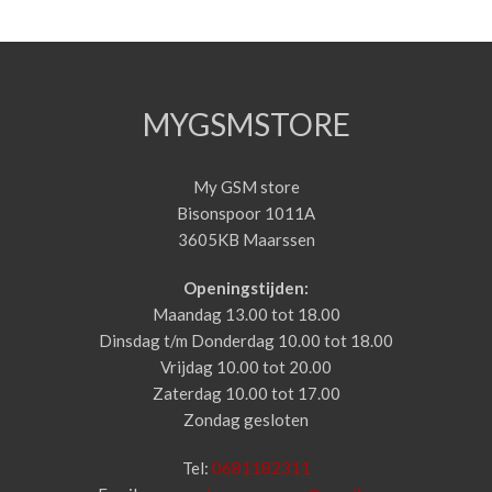
MYGSMSTORE
My GSM store
Bisonspoor 1011A
3605KB Maarssen
Openingstijden:
Maandag 13.00 tot 18.00
Dinsdag t/m Donderdag 10.00 tot 18.00
Vrijdag 10.00 tot 20.00
Zaterdag 10.00 tot 17.00
Zondag gesloten
Tel:
0681182311