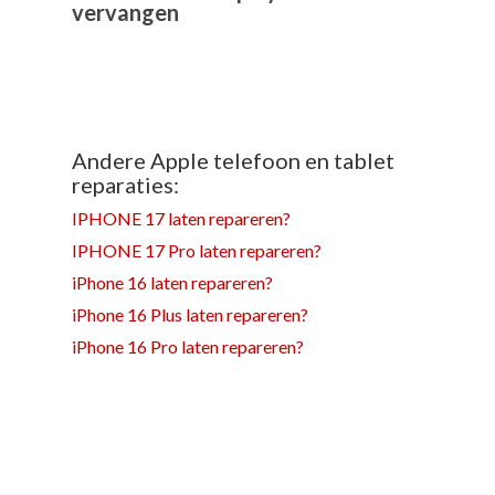
vervangen
Andere Apple telefoon en tablet
reparaties:
IPHONE 17 laten repareren?
IPHONE 17 Pro laten repareren?
iPhone 16 laten repareren?
iPhone 16 Plus laten repareren?
iPhone 16 Pro laten repareren?