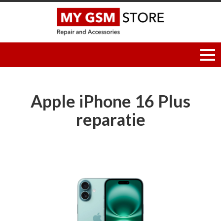
Apple iPhone 16 Plus
reparatie