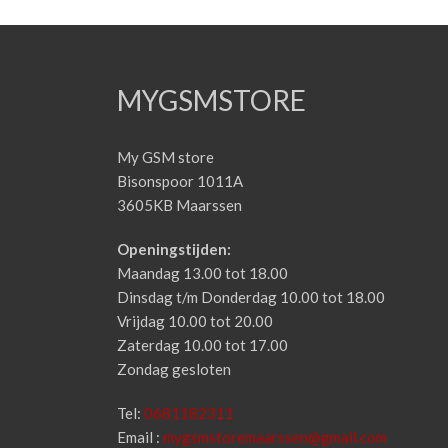
MYGSMSTORE
My GSM store
Bisonspoor 1011A
3605KB Maarssen
Openingstijden:
Maandag 13.00 tot 18.00
Dinsdag t/m Donderdag 10.00 tot 18.00
Vrijdag 10.00 tot 20.00
Zaterdag 10.00 tot 17.00
Zondag gesloten
Tel:
0681182311
Email :
mygsmstoremaarssen@gmail.com