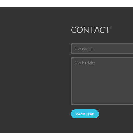
CONTACT