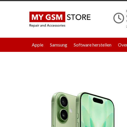
Apple
Samsung
Software herstellen
Over