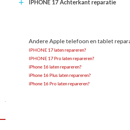
IPHONE 17 Achterkant reparatie
Andere Apple telefoon en tablet repara
IPHONE 17 laten repareren?
IPHONE 17 Pro laten repareren?
iPhone 16 laten repareren?
iPhone 16 Plus laten repareren?
iPhone 16 Pro laten repareren?
l