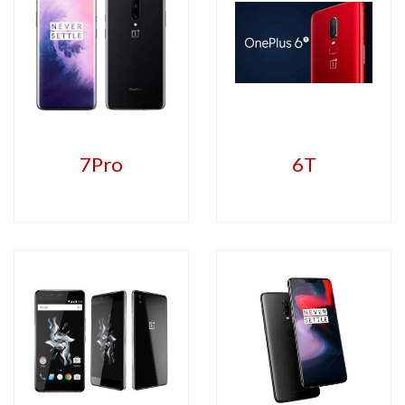
7Pro
6T