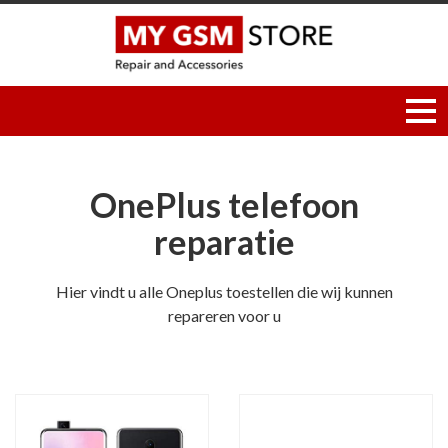
OnePlus telefoon
reparatie
Hier vindt u alle Oneplus toestellen die wij kunnen
repareren voor u