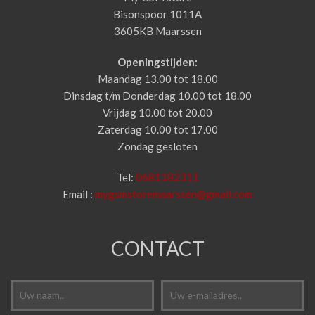
Bisonspoor 1011A
3605KB Maarssen
Openingstijden:
Maandag 13.00 tot 18.00
Dinsdag t/m Donderdag 10.00 tot 18.00
Vrijdag 10.00 tot 20.00
Zaterdag 10.00 tot 17.00
Zondag gesloten
Tel:
0681182311
Email :
mygsmstoremaarssen@gmail.com
CONTACT