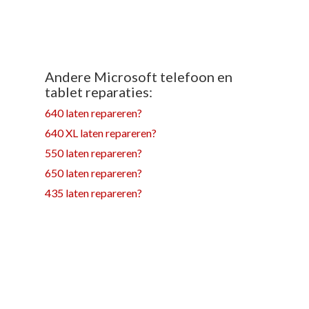
Andere Microsoft telefoon en
tablet reparaties:
640 laten repareren?
640 XL laten repareren?
550 laten repareren?
650 laten repareren?
435 laten repareren?