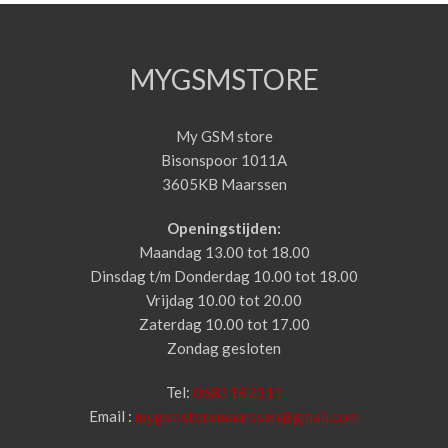
MYGSMSTORE
My GSM store
Bisonspoor 1011A
3605KB Maarssen
Openingstijden:
Maandag 13.00 tot 18.00
Dinsdag t/m Donderdag 10.00 tot 18.00
Vrijdag 10.00 tot 20.00
Zaterdag 10.00 tot 17.00
Zondag gesloten
Tel:
0681182311
Email :
mygsmstoremaarssen@gmail.com