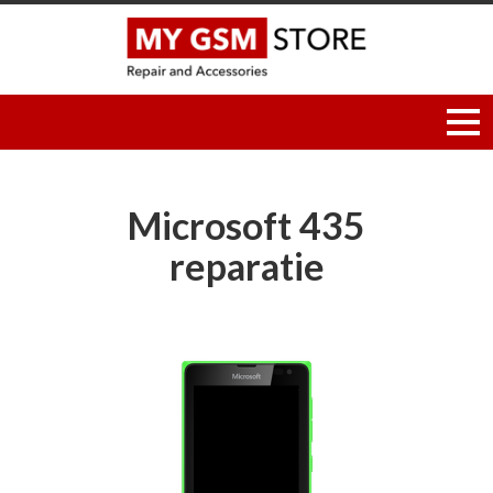
Microsoft 435
reparatie