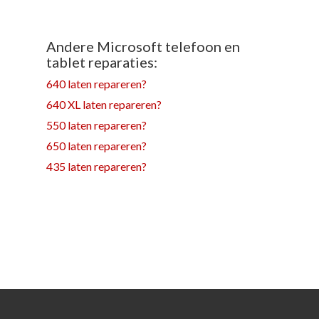
Andere Microsoft telefoon en
tablet reparaties:
640 laten repareren?
640 XL laten repareren?
550 laten repareren?
650 laten repareren?
435 laten repareren?