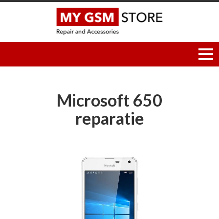
Microsoft 650
reparatie