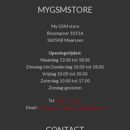
MYGSMSTORE
My GSM store
Bisonspoor 1011A
3605KB Maarssen
Openingstijden:
Maandag 13.00 tot 18.00
Dinsdag t/m Donderdag 10.00 tot 18.00
Vrijdag 10.00 tot 20.00
Zaterdag 10.00 tot 17.00
Zondag gesloten
Tel:
0681182311
Email :
mygsmstoremaarssen@gmail.com
CONTACT