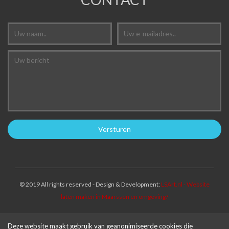
© 2019 All rights reserved - Design & Development:
LSArt.nl - Website
laten maken in Maarssen en omgeving?
Deze website maakt gebruik van geanonimiseerde cookies die