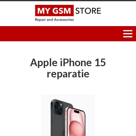
Apple iPhone 15
reparatie