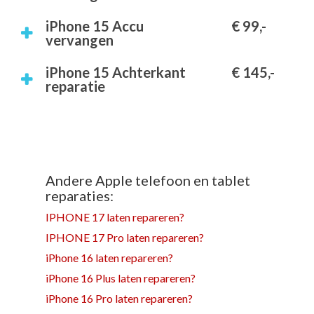
iPhone 15 Accu
€ 99,-
vervangen
iPhone 15 Achterkant
€ 145,-
reparatie
Andere Apple telefoon en tablet
reparaties:
IPHONE 17 laten repareren?
IPHONE 17 Pro laten repareren?
iPhone 16 laten repareren?
iPhone 16 Plus laten repareren?
iPhone 16 Pro laten repareren?