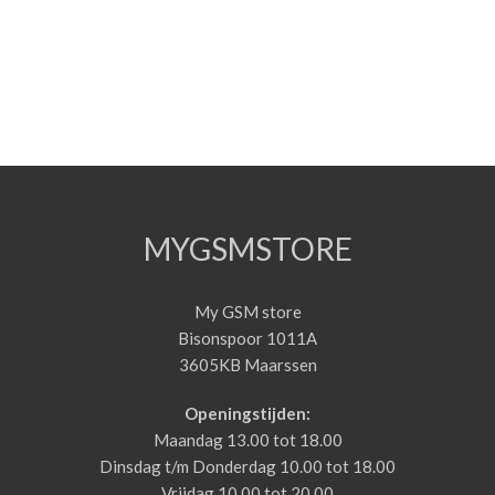
MYGSMSTORE
My GSM store
Bisonspoor 1011A
3605KB Maarssen
Openingstijden:
Maandag 13.00 tot 18.00
Dinsdag t/m Donderdag 10.00 tot 18.00
Vrijdag 10.00 tot 20.00