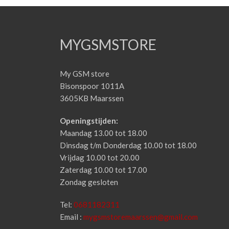
MYGSMSTORE
My GSM store
Bisonspoor 1011A
3605KB Maarssen
Openingstijden:
Maandag 13.00 tot 18.00
Dinsdag t/m Donderdag 10.00 tot 18.00
Vrijdag 10.00 tot 20.00
Zaterdag 10.00 tot 17.00
Zondag gesloten
Tel:
0681182311
Email :
mygsmstoremaarssen@gmail.com