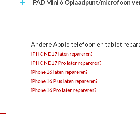
IPAD Mini 6 Oplaadpunt/microfoon v
Andere Apple telefoon en tablet repara
IPHONE 17 laten repareren?
IPHONE 17 Pro laten repareren?
iPhone 16 laten repareren?
iPhone 16 Plus laten repareren?
l
iPhone 16 Pro laten repareren?