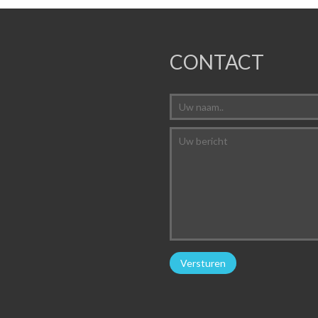
CONTACT