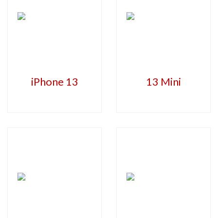
iPhone 13
13 Mini