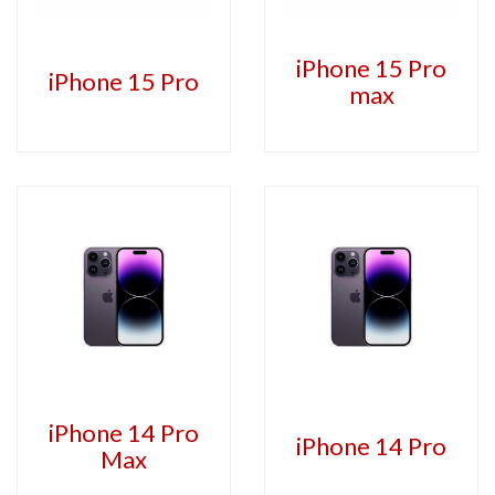
iPhone 15 Pro
iPhone 15 Pro
max
iPhone 14 Pro
iPhone 14 Pro
Max