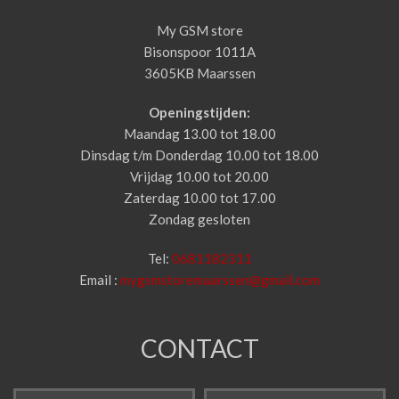
My GSM store
Bisonspoor 1011A
3605KB Maarssen
Openingstijden:
Maandag 13.00 tot 18.00
Dinsdag t/m Donderdag 10.00 tot 18.00
Vrijdag 10.00 tot 20.00
Zaterdag 10.00 tot 17.00
Zondag gesloten
Tel:
0681182311
Email :
mygsmstoremaarssen@gmail.com
CONTACT