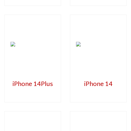
iPhone 14Plus
iPhone 14