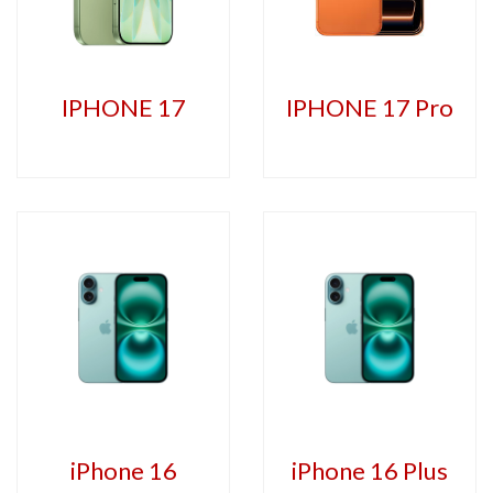
IPHONE 17
IPHONE 17 Pro
iPhone 16
iPhone 16 Plus