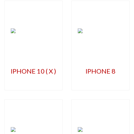
IPHONE 10 ( X )
IPHONE 8