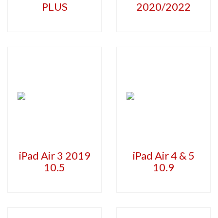
PLUS
2020/2022
iPad Air 3 2019
iPad Air 4 & 5
10.5
10.9