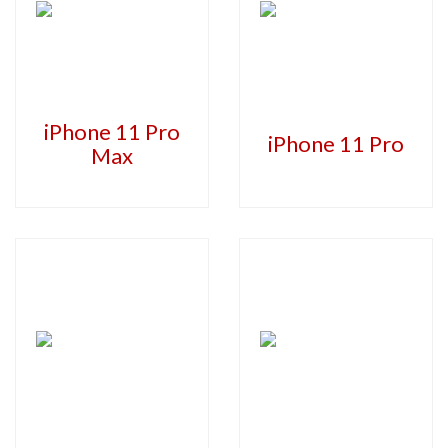
iPhone 11 Pro
iPhone 11 Pro
Max