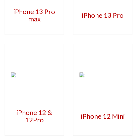
iPhone 13 Pro
iPhone 13 Pro
max
iPhone 12 &
iPhone 12 Mini
12Pro