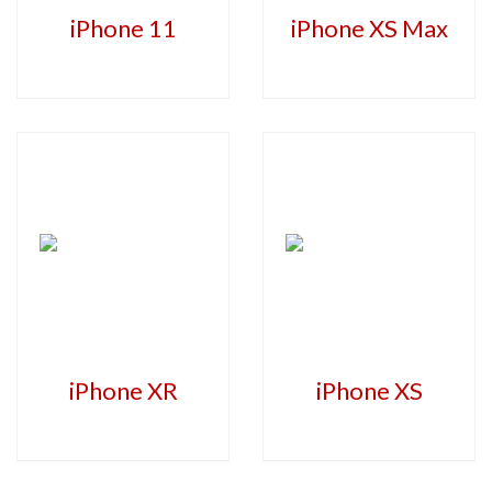
iPhone 11
iPhone XS Max
iPhone XR
iPhone XS