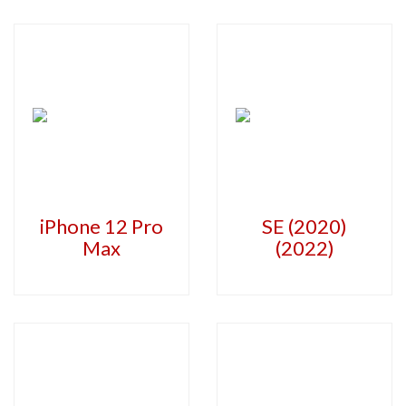
iPhone 12 Pro
SE (2020)
Max
(2022)