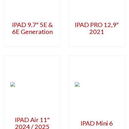
IPAD 9.7″ 5E &
IPAD PRO 12,9″
6E Generation
2021
IPAD Air 11″
IPAD Mini 6
2024 / 2025