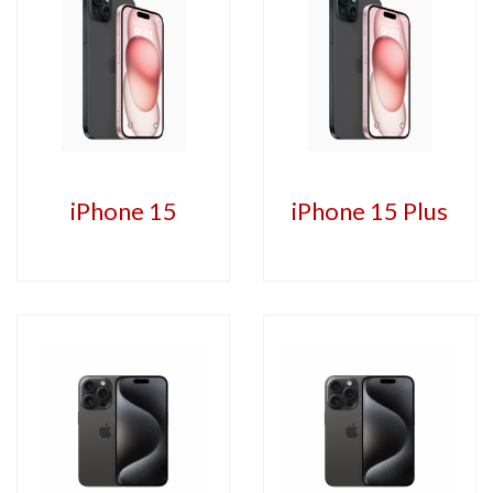
iPhone 15
iPhone 15 Plus