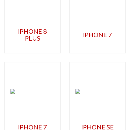
IPHONE 8
IPHONE 7
PLUS
IPHONE 7
IPHONE SE