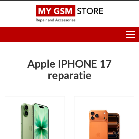
Apple IPHONE 17
reparatie