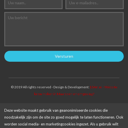
© 2019 All rights reserved - Design & Development:
LSArt.nl - Website
laten maken in Maarssen en omgeving?
Deze website maakt gebruik van geanonimiseerde cookies die
noodzakelijk zijn om de site zo goed mogelijk te laten functioneren. Ook
worden social media- en marketingcookies ingezet. Als u gebruik wilt