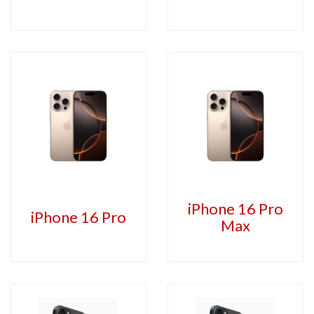
iPhone 16 Pro
iPhone 16 Pro
Max